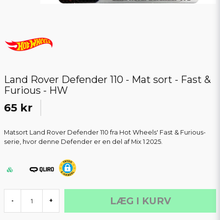
Land Rover Defender 110 - Mat sort - Fast &
Furious - HW
65 kr
Matsort Land Rover Defender 110 fra Hot Wheels' Fast & Furious-
serie, hvor denne Defender er en del af Mix 1 2025.
LÆG I KURV
-
+