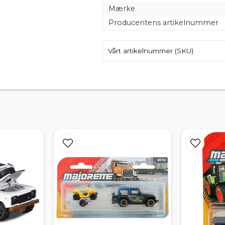
Mærke
Producentens artikelnummer
Vårt artikelnummer (SKU)