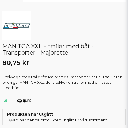
MAN TGA XXL + trailer med båt -
Transporter - Majorette
80,75 kr
Trækvogn med trailer fra Majorettes Transporter-serie. Trækkeren
er en gul MAN TGA XXL, der trækker en trailer med en lastet
racerbåd.
Produkten har utgått
Tyvärr har denna produkten utgått ur vårt sortiment