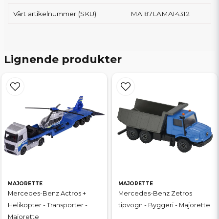
Vårt artikelnummer (SKU)
MA187LAMA14312
Lignende produkter
MAJORETTE
MAJORETTE
Mercedes-Benz Actros +
Mercedes-Benz Zetros
Helikopter - Transporter -
tipvogn - Byggeri - Majorette
Majorette