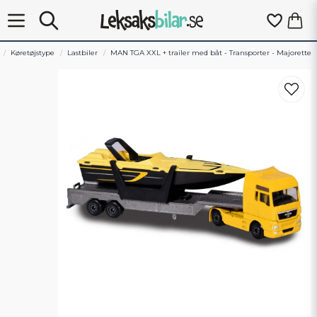
Køretøjstype
Lastbiler
MAN TGA XXL + trailer med båt - Transporter - Majorette