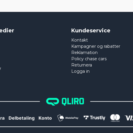
edier
Kundeservice
Kontakt
Kampagner og rabatter
Reklamation
Policy chase cars
Returnera
r
Logga in