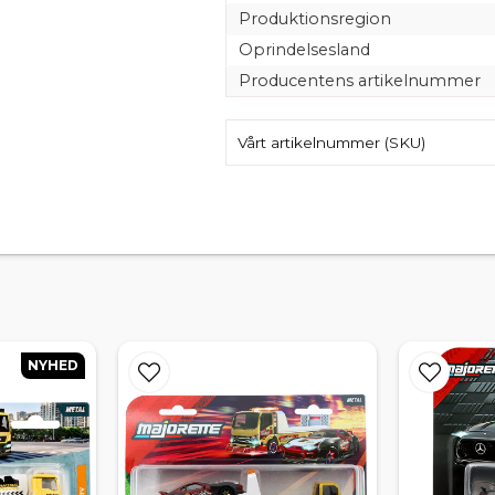
Produktionsregion
Oprindelsesland
Producentens artikelnummer
Vårt artikelnummer (SKU)
NYHED