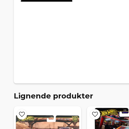
Lignende produkter