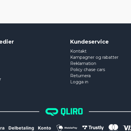
edier
Kundeservice
Kontakt
Kampagner og rabatter
Reklamation
Policy chase cars
Returnera
r
Logga in