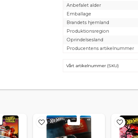
Anbefalet alder
Emballage
Brandets hjemland
Produktionsregion
Oprindelsesland
Producentens artikelnummer
Vårt artikelnummer (SKU)