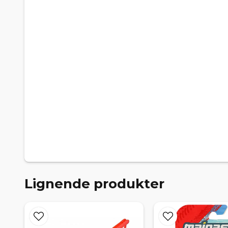
Lignende produkter