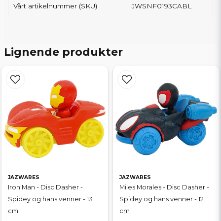
Vårt artikelnummer (SKU)
JWSNF0193CABL
Lignende produkter
JAZWARES
JAZWARES
Iron Man - Disc Dasher -
Miles Morales - Disc Dasher -
Spidey og hans venner - 13
Spidey og hans venner - 12
cm
cm