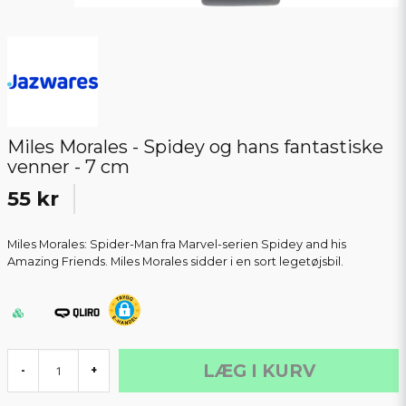
Miles Morales - Spidey og hans fantastiske
venner - 7 cm
55 kr
Miles Morales: Spider-Man fra Marvel-serien Spidey and his
Amazing Friends. Miles Morales sidder i en sort legetøjsbil.
LÆG I KURV
-
+