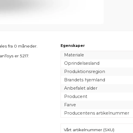
Egenskaper
les fra 0 måneder.
Materiale
anToys er 5217.
Oprindelsesland
Produktionsregion
Brandets hjemland
Anbefalet alder
Producent
Farve
Producentens artikelnummer
Vårt artikelnummer (SKU)