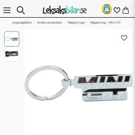
Legetøjsbiler
Andre produkter
Nøgleringe
Nøglering - Mini GT