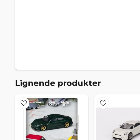
Lignende produkter