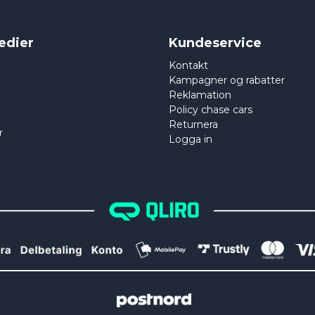
edier
Kundeservice
Kontakt
Kampagner og rabatter
Reklamation
Policy chase cars
Returnera
r
Logga in