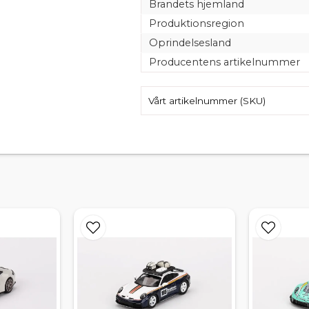
Brandets hjemland
Produktionsregion
Oprindelsesland
Producentens artikelnummer
Vårt artikelnummer (SKU)