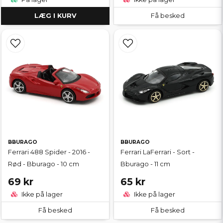
LÆG I KURV
Få besked
BBURAGO
BBURAGO
Ferrari 488 Spider - 2016 -
Ferrari LaFerrari - Sort -
Rød - Bburago - 10 cm
Bburago - 11 cm
69 kr
65 kr
Ikke på lager
Ikke på lager
Få besked
Få besked