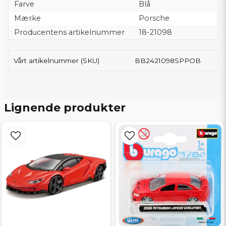
Farve
Blå
Mærke
Porsche
Producentens artikelnummer
18-21098
Vårt artikelnummer (SKU)
BB2421098SPPOB
Lignende produkter