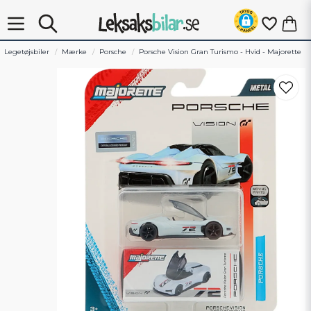
Legetøjsbiler
Mærke
Porsche
Porsche Vision Gran Turismo - Hvid - Majorette