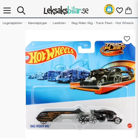
Legetøjsbiler
Køretøjstype
Lastbiler
Rag Rider Rig - Track Fleet - Hot Wheels