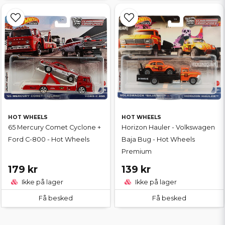
HOT WHEELS
HOT WHEELS
65 Mercury Comet Cyclone +
Horizon Hauler - Volkswagen
Ford C-800 - Hot Wheels
Baja Bug - Hot Wheels
Premium
179 kr
139 kr
Ikke på lager
Ikke på lager
Få besked
Få besked