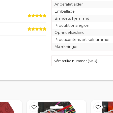
Anbefalet alder
Emballage
Brandets hjemland
Produktionsregion
Oprindelsesland
Producentens artikelnummer
Mærkninger
Vårt artikelnummer (SKU)