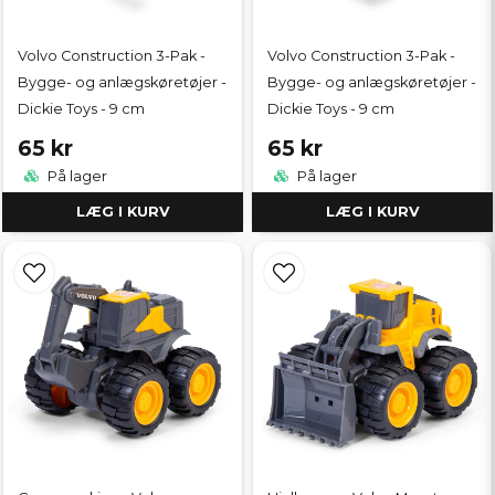
Volvo Construction 3-Pak -
Volvo Construction 3-Pak -
Bygge- og anlægskøretøjer -
Bygge- og anlægskøretøjer -
Dickie Toys - 9 cm
Dickie Toys - 9 cm
65 kr
65 kr
På lager
På lager
LÆG I KURV
LÆG I KURV