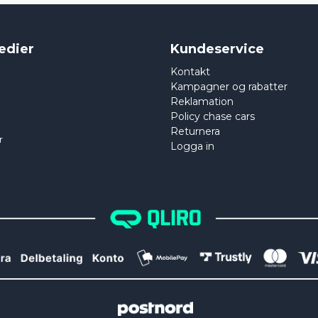
edier
Kundeservice
Kontakt
Kampagner og rabatter
Reklamation
Policy chase cars
Returnera
r
Logga in