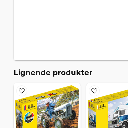
Lignende produkter