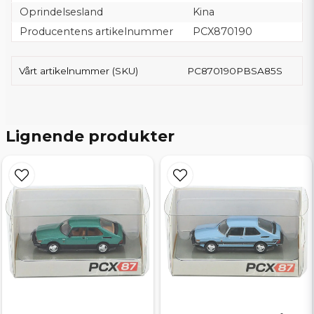
Oprindelsesland
Kina
Producentens artikelnummer
PCX870190
Vårt artikelnummer (SKU)
PC870190PBSA85S
Lignende produkter