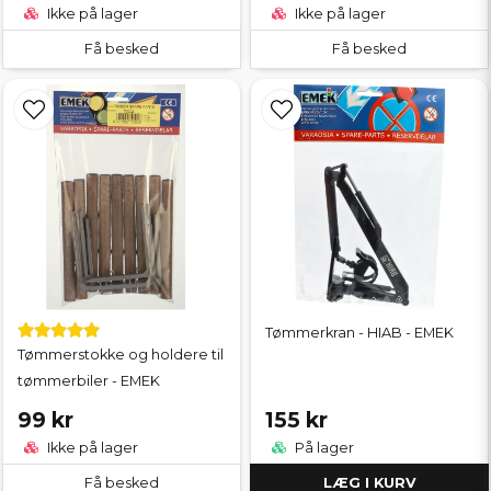
Ikke på lager
Ikke på lager
Få besked
Få besked
Tømmerkran - HIAB - EMEK
Tømmerstokke og holdere til
tømmerbiler - EMEK
99 kr
155 kr
Ikke på lager
På lager
Få besked
LÆG I KURV