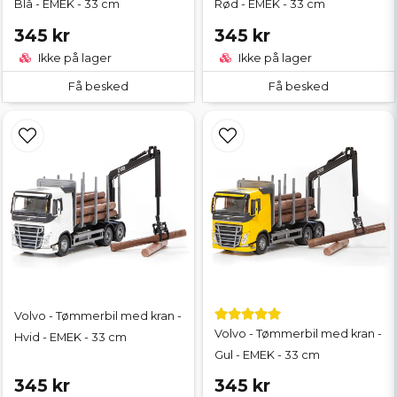
Blå - EMEK - 33 cm
Rød - EMEK - 33 cm
345 kr
345 kr
Ikke på lager
Ikke på lager
Få besked
Få besked
Volvo - Tømmerbil med kran -
Volvo - Tømmerbil med kran -
Hvid - EMEK - 33 cm
Gul - EMEK - 33 cm
345 kr
345 kr