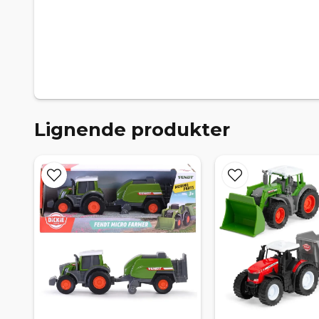
Lignende produkter