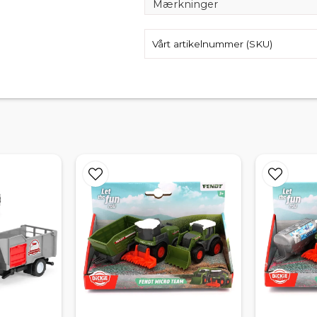
Mærkninger
Vårt artikelnummer (SKU)