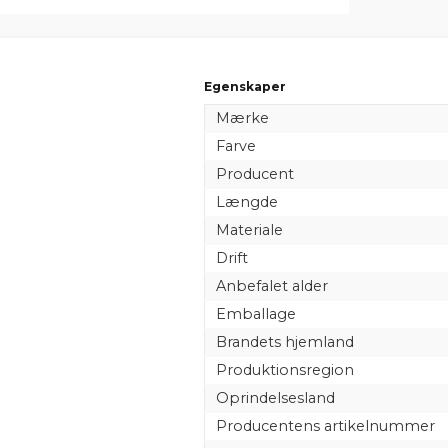
Egenskaper
Mærke
Farve
Producent
Længde
Materiale
Drift
Anbefalet alder
Emballage
Brandets hjemland
Produktionsregion
Oprindelsesland
Producentens artikelnummer