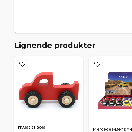
Lignende produkter
FRAISE ET BOIS
Mercedes-Benz X-K