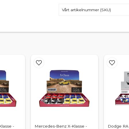
Vårt artikelnummer (SKU)
lasse -
Mercedes-Benz X-Klasse -
Dodge RAM