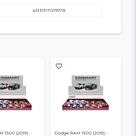
43131PITO1997B
 1500 (2019) -
Dodge RAM 1500 (2019) -