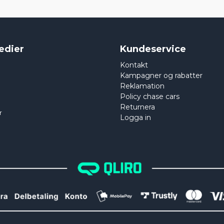
edier
Kundeservice
Kontakt
Kampagner og rabatter
Reklamation
Policy chase cars
Returnera
r
Logga in