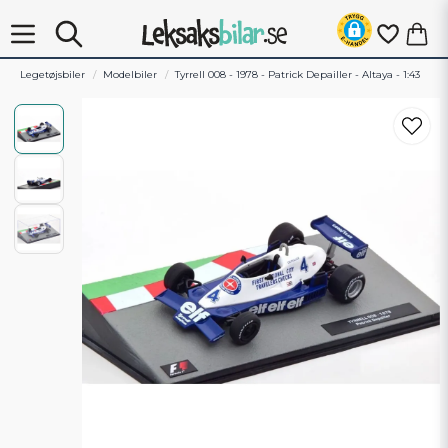
Legetøjsbiler
Modelbiler
Tyrrell 008 - 1978 - Patrick Depailler - Altaya - 1:43