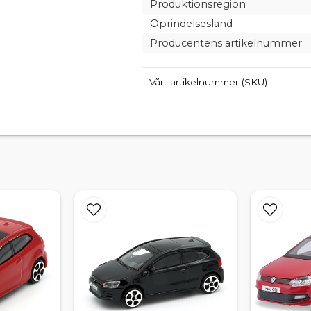
Produktionsregion
Oprindelsesland
Producentens artikelnummer
Vårt artikelnummer (SKU)