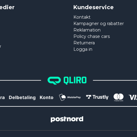
edier
Kundeservice
Kontakt
Kampagner og rabatter
Reklamation
Policy chase cars
Returnera
r
Logga in