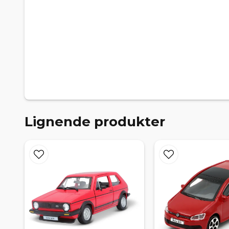
Lignende produkter