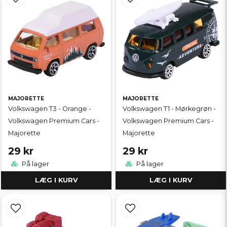
MAJORETTE
MAJORETTE
Volkswagen T3 - Orange -
Volkswagen T1 - Mørkegrøn -
Volkswagen Premium Cars -
Volkswagen Premium Cars -
Majorette
Majorette
29 kr
29 kr
På lager
På lager
LÆG I KURV
LÆG I KURV