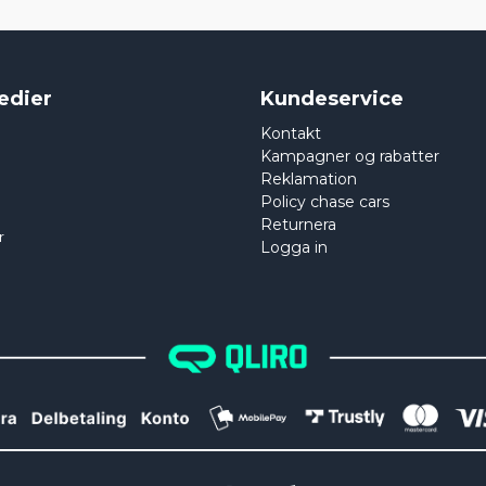
edier
Kundeservice
Kontakt
Kampagner og rabatter
Reklamation
Policy chase cars
Returnera
r
Logga in