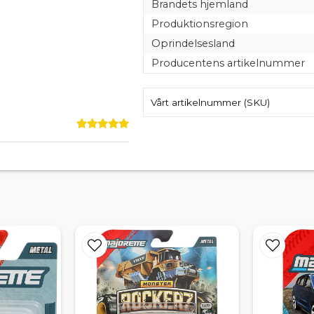
Brandets hjemland
Produktionsregion
Oprindelsesland
Producentens artikelnummer
Vårt artikelnummer (SKU)