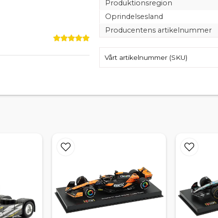
Produktionsregion
Oprindelsesland
Producentens artikelnummer
Vårt artikelnummer (SKU)