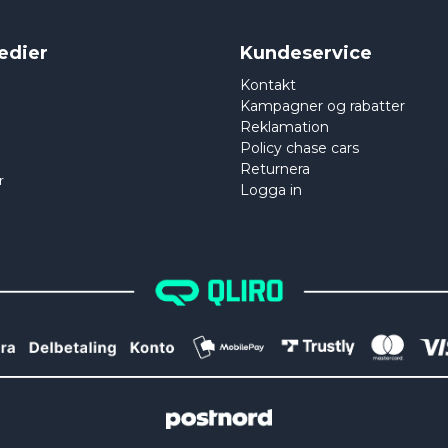
edier
Kundeservice
Kontakt
Kampagner og rabatter
Reklamation
Policy chase cars
Returnera
r
Logga in