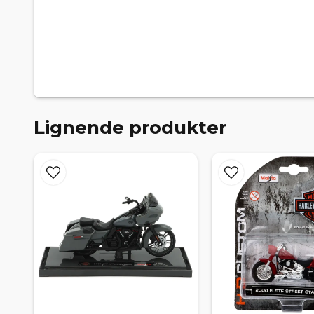
Lignende produkter