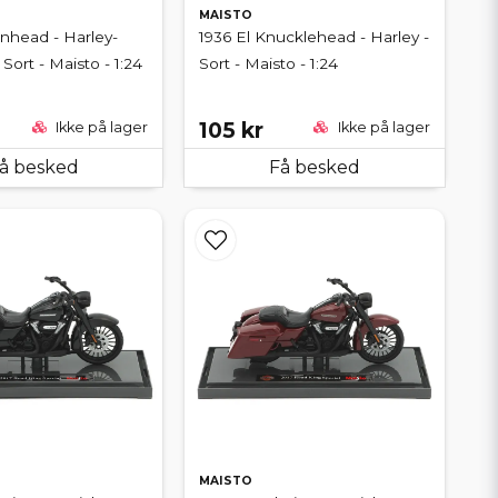
MAISTO
nhead - Harley-
1936 El Knucklehead - Harley -
Sort - Maisto - 1:24
Sort - Maisto - 1:24
105 kr
Ikke på lager
Ikke på lager
å besked
Få besked
MAISTO