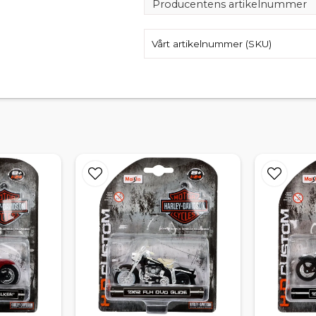
Producentens artikelnummer
Vårt artikelnummer (SKU)