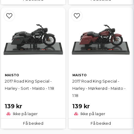
MAISTO
MAISTO
2017 Road King Special -
2017 Road King Special -
Harley - Sort - Maisto - 1:18
Harley - Mørkerød - Maisto -
1:18
139 kr
139 kr
Ikke på lager
Ikke på lager
Få besked
Få besked