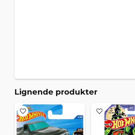
Lignende produkter