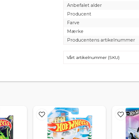
Anbefalet alder
Producent
Farve
Mærke
Producentens artikelnummer
Vårt artikelnummer (SKU)