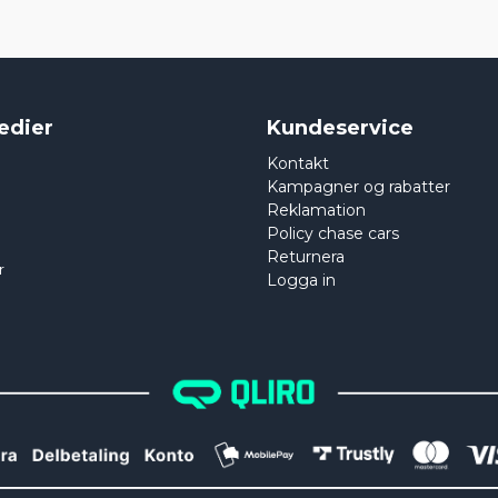
edier
Kundeservice
Kontakt
Kampagner og rabatter
Reklamation
Policy chase cars
Returnera
r
Logga in