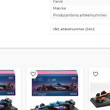
Farve
Mærke
Producentens artikelnummer
Vårt artikelnummer (SKU)