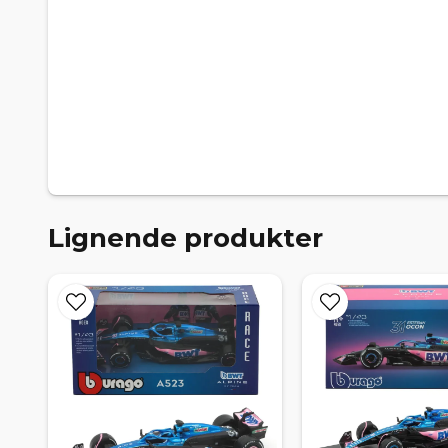
Lignende produkter