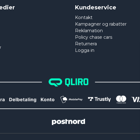
edier
Kundeservice
Kontakt
Kampagner og rabatter
Reklamation
Policy chase cars
Returnera
r
Logga in