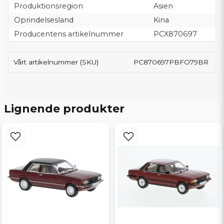
Produktionsregion
Asien
Oprindelsesland
Kina
Producentens artikelnummer
PCX870697
Vårt artikelnummer (SKU)
PC870697PBFO79BR
Lignende produkter