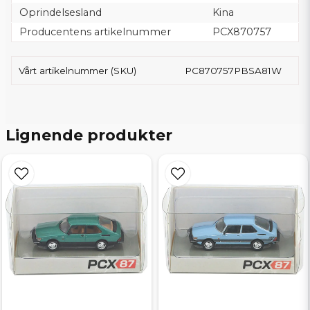
Oprindelsesland
Kina
Producentens artikelnummer
PCX870757
Vårt artikelnummer (SKU)
PC870757PBSA81W
Lignende produkter