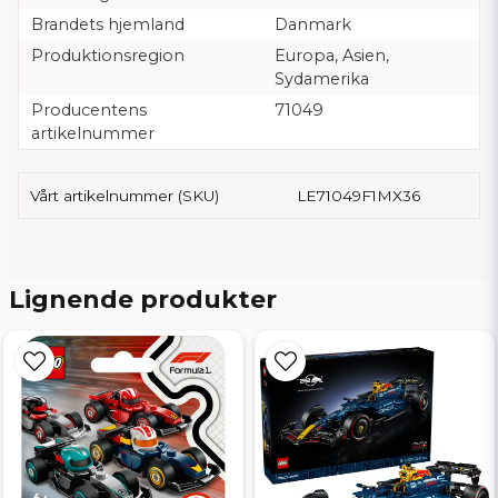
Brandets hjemland
Danmark
Produktionsregion
Europa, Asien,
Sydamerika
Producentens
71049
artikelnummer
Vårt artikelnummer (SKU)
LE71049F1MX36
Lignende produkter