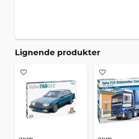
Lignende produkter