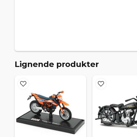
Lignende produkter