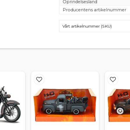
Oprindelsesland
Producentens artikelnummer
Vårt artikelnummer (SKU)