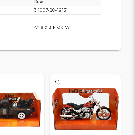
Kina
34007-20-19131
MA1819131MCKTW