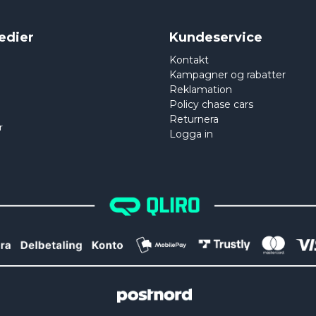
edier
Kundeservice
Kontakt
Kampagner og rabatter
Reklamation
Policy chase cars
Returnera
r
Logga in