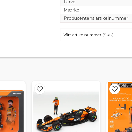
Farve
Mærke
Producentens artikelnummer
Vårt artikelnummer (SKU)