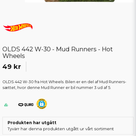
OLDS 442 W-30 - Mud Runners - Hot
Wheels
49 kr
OLDS 442 W-30 fra Hot Wheels. Bilen er en del af Mud Runners-
sættet, hvor denne Mud Runner er bil nummer 3 ud af 5.
Produkten har utgått
Tyvärr har denna produkten utgått ur vårt sortiment