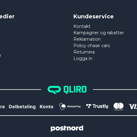
edier
Kundeservice
Kontakt
Kampagner og rabatter
Reklamation
Policy chase cars
Returnera
r
Logga in