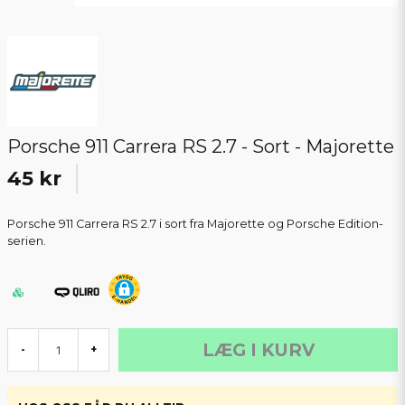
Porsche 911 Carrera RS 2.7 - Sort - Majorette
45 kr
Porsche 911 Carrera RS 2.7 i sort fra Majorette og Porsche Edition-
serien.
LÆG I KURV
-
+