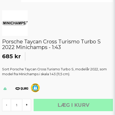
Porsche Taycan Cross Turismo Turbo S
2022 Minichamps - 1:43
685 kr
Sort Porsche Taycan Cross Turismo Turbo S, modelår 2022, som
model fra Minichamps i skala 1:43 (11,5 cm).
LÆG I KURV
-
+