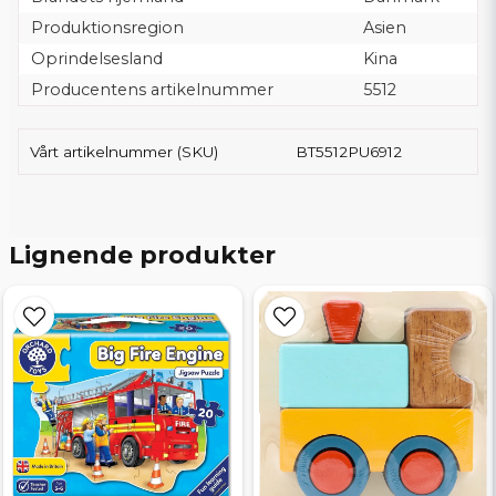
Produktionsregion
Asien
Oprindelsesland
Kina
Producentens artikelnummer
5512
Vårt artikelnummer (SKU)
BT5512PU6912
Lignende produkter