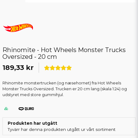
Rhinomite - Hot Wheels Monster Trucks
Oversized - 20 cm
189,33 kr
Rhinomite monstertrucken (og næsehornet) fra Hot Wheels
Monster Trucks Oversized. Trucken er 20 cm lang (skala 1:24) og
udstyret med store gummihjul.
Produkten har utgått
Tyvärr har denna produkten utgått ur vårt sortiment