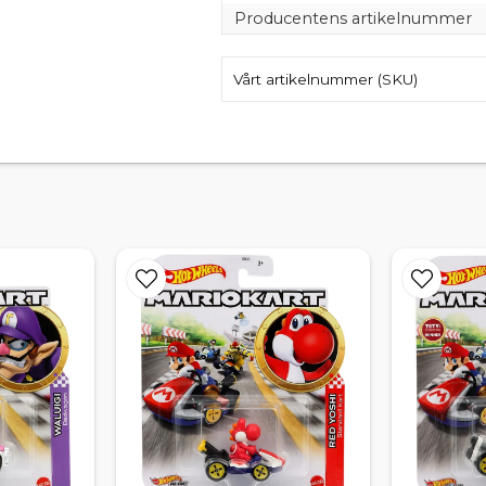
Producentens artikelnummer
Vårt artikelnummer (SKU)