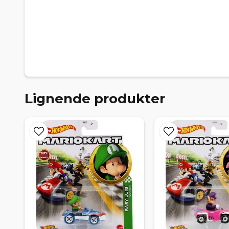
Lignende produkter