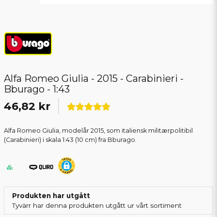
Alfa Romeo Giulia - 2015 - Carabinieri -
Bburago - 1:43
46,82 kr
Alfa Romeo Giulia, modelår 2015, som italiensk militærpolitibil
(Carabinieri) i skala 1:43 (10 cm) fra Bburago.
Produkten har utgått
Tyvärr har denna produkten utgått ur vårt sortiment