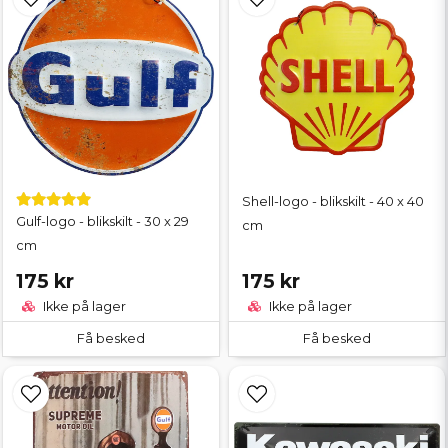
Shell-logo - blikskilt - 40 x 40
Gulf-logo - blikskilt - 30 x 29
cm
cm
175 kr
175 kr
Ikke på lager
Ikke på lager
Få besked
Få besked