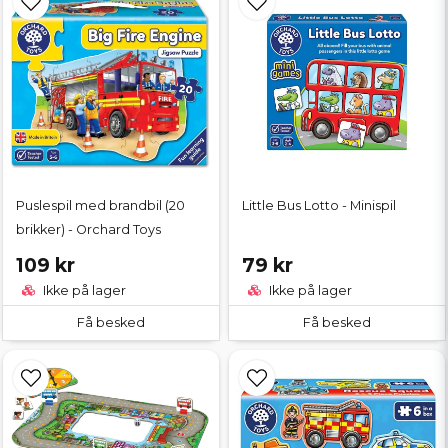
Puslespil med brandbil (20
Little Bus Lotto - Minispil
brikker) - Orchard Toys
109 kr
79 kr
Ikke på lager
Ikke på lager
Få besked
Få besked