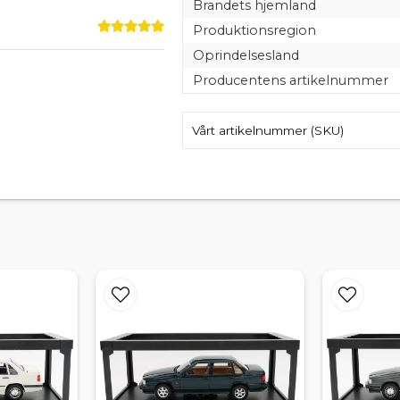
Brandets hjemland
Produktionsregion
Oprindelsesland
Producentens artikelnummer
Vårt artikelnummer (SKU)