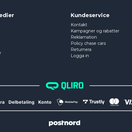
edier
Kundeservice
Kontakt
Kampagner og rabatter
Reklamation
Policy chase cars
Returnera
r
Logga in