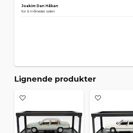
Joakim Dan Håkan
for 6 måneder siden
Lignende produkter