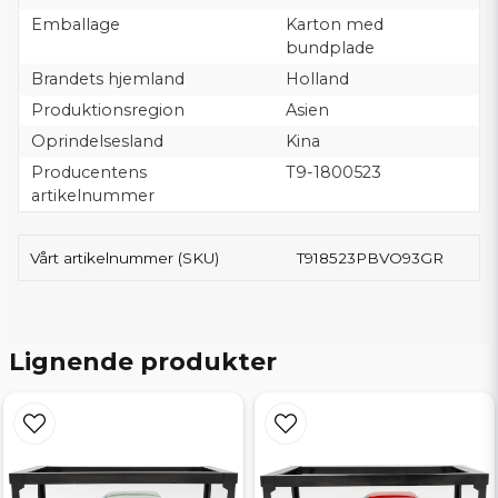
Emballage
Karton med
bundplade
Brandets hjemland
Holland
Produktionsregion
Asien
Oprindelsesland
Kina
Producentens
T9-1800523
artikelnummer
Vårt artikelnummer (SKU)
T918523PBVO93GR
Lignende produkter