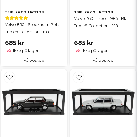
TRIPLE9 COLLECTION
TRIPLE9 COLLECTION
Volvo 760 Turbo - 1985 - Blå -
Volvo 850 - Stockholm Politi -
Triple9 Collection - 1:18
Triple9 Collection - 1:18
685 kr
685 kr
Ikke på lager
Ikke på lager
Få besked
Få besked