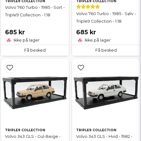
TRIPLE9 COLLECTION
TRIPLE9 COLLECTION
Volvo 760 Turbo - 1985 - Sort -
Volvo 760 Turbo - 1985 - Sølv -
Triple9 Collection - 1:18
Triple9 Collection - 1:18
685 kr
685 kr
Ikke på lager
Ikke på lager
Få besked
Få besked
TRIPLE9 COLLECTION
TRIPLE9 COLLECTION
Volvo 343 GLS - Gul-Beige -
Volvo 343 GLS - Hvid - 1982 -