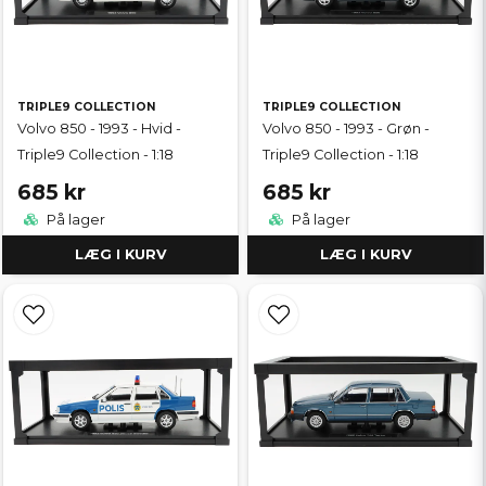
TRIPLE9 COLLECTION
TRIPLE9 COLLECTION
Volvo 850 - 1993 - Hvid -
Volvo 850 - 1993 - Grøn -
Triple9 Collection - 1:18
Triple9 Collection - 1:18
685 kr
685 kr
På lager
På lager
LÆG I KURV
LÆG I KURV