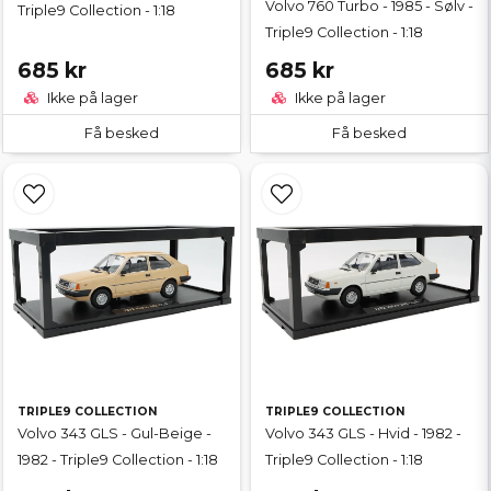
Volvo 760 Turbo - 1985 - Sølv -
Triple9 Collection - 1:18
Triple9 Collection - 1:18
685 kr
685 kr
Ikke på lager
Ikke på lager
Få besked
Få besked
TRIPLE9 COLLECTION
TRIPLE9 COLLECTION
Volvo 343 GLS - Gul-Beige -
Volvo 343 GLS - Hvid - 1982 -
1982 - Triple9 Collection - 1:18
Triple9 Collection - 1:18