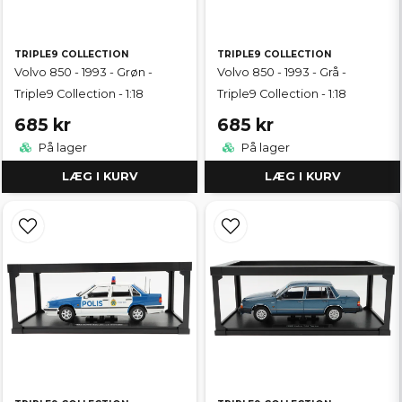
TRIPLE9 COLLECTION
TRIPLE9 COLLECTION
Volvo 850 - 1993 - Grøn -
Volvo 850 - 1993 - Grå -
Triple9 Collection - 1:18
Triple9 Collection - 1:18
685 kr
685 kr
På lager
På lager
LÆG I KURV
LÆG I KURV