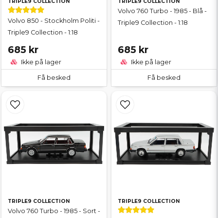
TRIPLE9 COLLECTION
TRIPLE9 COLLECTION
Volvo 760 Turbo - 1985 - Blå -
Volvo 850 - Stockholm Politi -
Triple9 Collection - 1:18
Triple9 Collection - 1:18
685 kr
685 kr
Ikke på lager
Ikke på lager
Få besked
Få besked
TRIPLE9 COLLECTION
TRIPLE9 COLLECTION
Volvo 760 Turbo - 1985 - Sort -