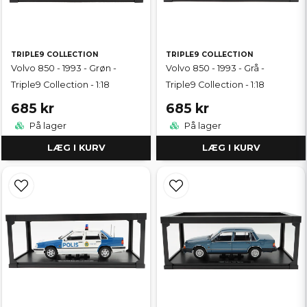
TRIPLE9 COLLECTION
TRIPLE9 COLLECTION
Volvo 850 - 1993 - Grøn -
Volvo 850 - 1993 - Grå -
Triple9 Collection - 1:18
Triple9 Collection - 1:18
685 kr
685 kr
På lager
På lager
LÆG I KURV
LÆG I KURV