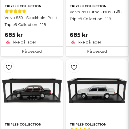
TRIPLE9 COLLECTION
TRIPLE9 COLLECTION
Volvo 760 Turbo - 1985 - Blå -
Volvo 850 - Stockholm Politi -
Triple9 Collection - 1:18
Triple9 Collection - 1:18
685 kr
685 kr
Ikke på lager
Ikke på lager
Få besked
Få besked
TRIPLE9 COLLECTION
TRIPLE9 COLLECTION